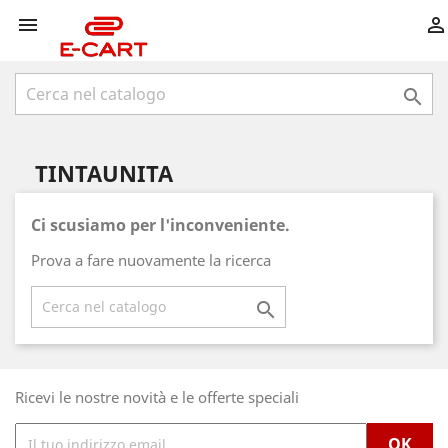



TINTAUNITA
Ci scusiamo per l'inconveniente.
Prova a fare nuovamente la ricerca

Ricevi le nostre novità e le offerte speciali