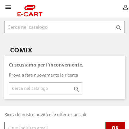



COMIX
Ci scusiamo per l'inconveniente.
Prova a fare nuovamente la ricerca

Ricevi le nostre novità e le offerte speciali