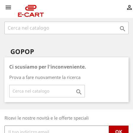



GOPOP
Ci scusiamo per l'inconveniente.
Prova a fare nuovamente la ricerca

Ricevi le nostre novità e le offerte speciali