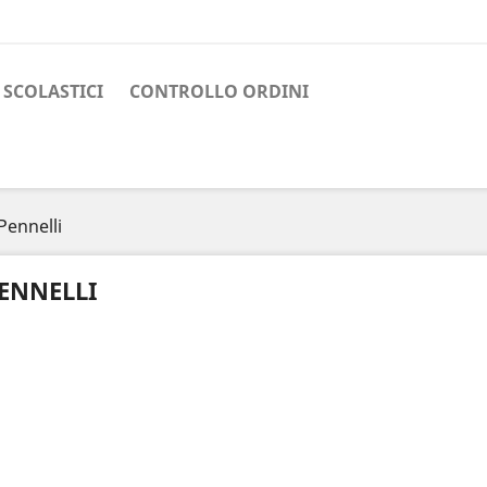
I SCOLASTICI
CONTROLLO ORDINI
Pennelli
ENNELLI