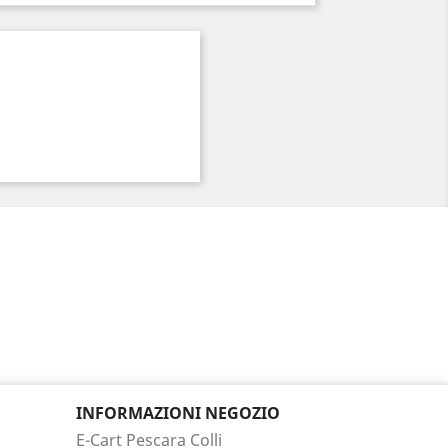
INFORMAZIONI NEGOZIO
E-Cart Pescara Colli