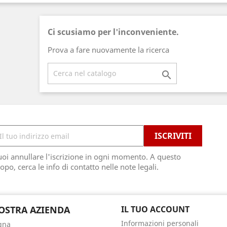
Ci scusiamo per l'inconveniente.
Prova a fare nuovamente la ricerca

oi annullare l'iscrizione in ogni momento. A questo
opo, cerca le info di contatto nelle note legali.
OSTRA AZIENDA
IL TUO ACCOUNT
Informazioni personali
gna