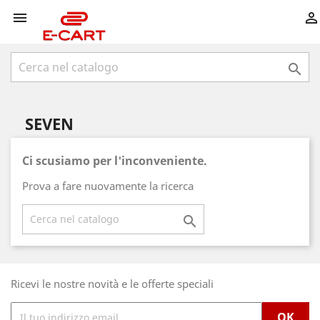



SEVEN
Ci scusiamo per l'inconveniente.
Prova a fare nuovamente la ricerca

Ricevi le nostre novità e le offerte speciali